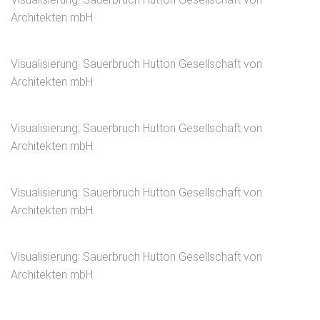
Architekten mbH
Visualisierung: Sauerbruch Hutton Gesellschaft von
Architekten mbH
Visualisierung: Sauerbruch Hutton Gesellschaft von
Architekten mbH
Visualisierung: Sauerbruch Hutton Gesellschaft von
Architekten mbH
Visualisierung: Sauerbruch Hutton Gesellschaft von
Architekten mbH