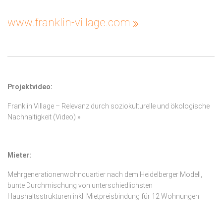
»
www.franklin-village.com
Projektvideo:
Franklin Village – Relevanz durch soziokulturelle und ökologische
Nachhaltigkeit (Video) »
Mieter:
Mehrgenerationenwohnquartier nach dem Heidelberger Modell,
bunte Durchmischung von unterschiedlichsten
Haushaltsstrukturen inkl. Mietpreisbindung für 12 Wohnungen