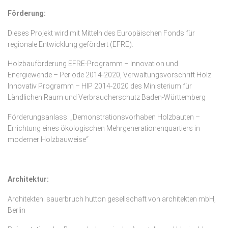
Förderung:
Dieses Projekt wird mit Mitteln des Europäischen Fonds für
regionale Entwicklung gefördert (EFRE).
Holzbauförderung EFRE-Programm – Innovation und
Energiewende – Periode 2014-2020, Verwaltungsvorschrift Holz
Innovativ Programm – HIP 2014-2020 des Ministerium für
Ländlichen Raum und Verbraucherschutz Baden-Württemberg
Förderungsanlass: „Demonstrationsvorhaben Holzbauten –
Errichtung eines ökologischen Mehrgenerationenquartiers in
moderner Holzbauweise“
Architektur:
Architekten: sauerbruch hutton gesellschaft von architekten mbH,
Berlin