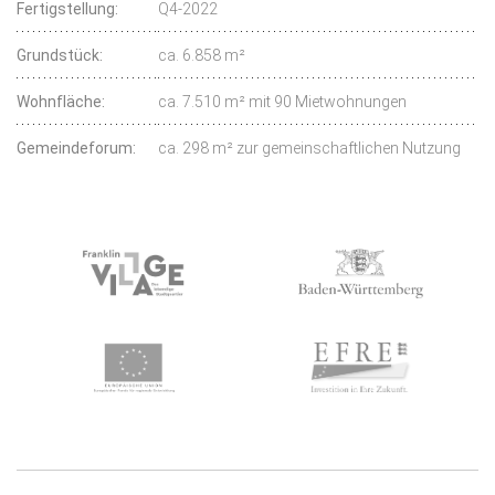
Fertigstellung:
Q4-2022
Grundstück:
ca. 6.858 m²
Wohnfläche:
ca. 7.510 m² mit 90 Mietwohnungen
Gemeindeforum:
ca. 298 m² zur gemeinschaftlichen Nutzung