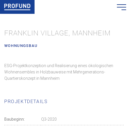
FRANKLIN VILLAGE, MANNHEIM
WOHNUNGSBAU
ESG-Projektkonzeption und Realisierung eines ökologischen
Wohnensembles in Holzbauweise mit Mehrgenerations-
Quartierskonzept in Mannheim
PROJEKTDETAILS
Baubeginn:
Q3-2020